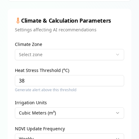
Climate & Calculation Parameters
Settings affecting AI recommendations
Climate Zone
Select zone
Heat Stress Threshold (°C)
Generate alert above this threshold
Irrigation Units
Cubic Meters (m³)
NDVI Update Frequency
Weekly