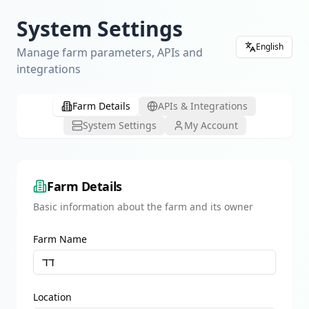
System Settings
English
Manage farm parameters, APIs and
integrations
Farm Details
APIs & Integrations
System Settings
My Account
Farm Details
Basic information about the farm and its owner
Farm Name
Location