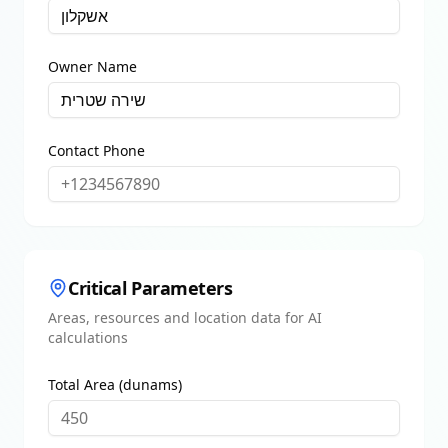
Owner Name
Contact Phone
Critical Parameters
Areas, resources and location data for AI
calculations
Total Area (dunams)