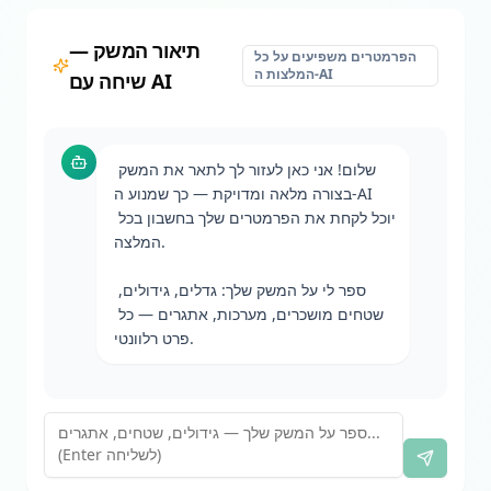
תיאור המשק —
הפרמטרים משפיעים על כל
המלצות ה-AI
שיחה עם AI
שלום! אני כאן לעזור לך לתאר את המשק 
בצורה מלאה ומדויקת — כך שמנוע ה-AI 
יוכל לקחת את הפרמטרים שלך בחשבון בכל 
המלצה.

ספר לי על המשק שלך: גדלים, גידולים, 
שטחים מושכרים, מערכות, אתגרים — כל 
פרט רלוונטי.