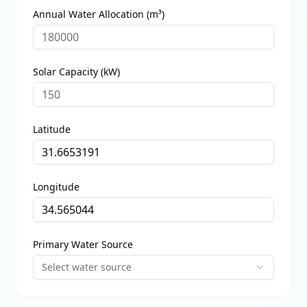
Annual Water Allocation (m³)
Solar Capacity (kW)
Latitude
Longitude
Primary Water Source
Select water source